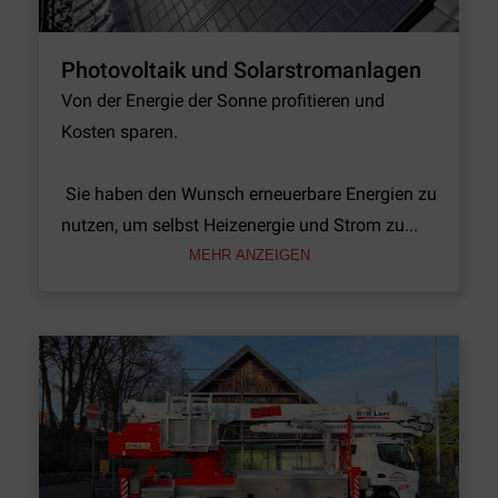
Photovoltaik und Solarstromanlagen
Von der Energie der Sonne profitieren und 
Kosten sparen.

 Sie haben den Wunsch erneuerbare Energien zu 
nutzen, um selbst Heizenergie und Strom zu...
MEHR ANZEIGEN