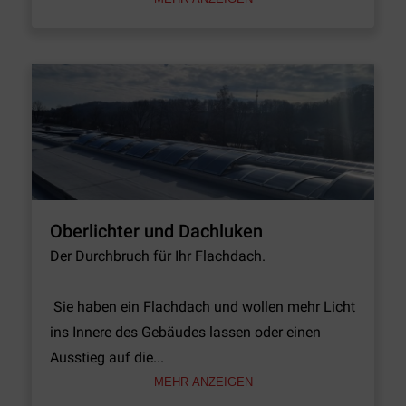
Oberlichter und Dachluken
Der Durchbruch für Ihr Flachdach.

 Sie haben ein Flachdach und wollen mehr Licht 
ins Innere des Gebäudes lassen oder einen 
Ausstieg auf die...
MEHR ANZEIGEN