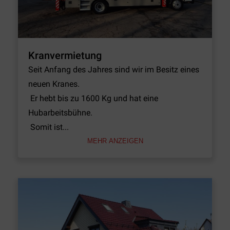
Kranvermietung
Seit Anfang des Jahres sind wir im Besitz eines 
neuen Kranes.

 Er hebt bis zu 1600 Kg und hat eine 
Hubarbeitsbühne.

 Somit ist...
MEHR ANZEIGEN