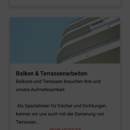
Balkon & Terrassenarbeiten
Balkone und Terrassen brauchen Ihre und 
unsere Aufmerksamkeit. 

 Als Spezialisten für Dächer und Dichtungen, 
kennen wir uns auch mit der Sanierung von 
Terrassen...
MEHR ANZEIGEN